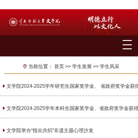
当前位置：
首页
>>
学生发展
>>
学生风采
文学院2024-2025学年研究生国家奖学金、 省政府奖学金
2026
文学院2024-2025学年本科生国家奖学金、省政府奖学金获
2026
文学院举办“指尖共织”非遗主题心理沙龙
2025