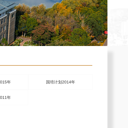
015年
国培计划2014年
011年