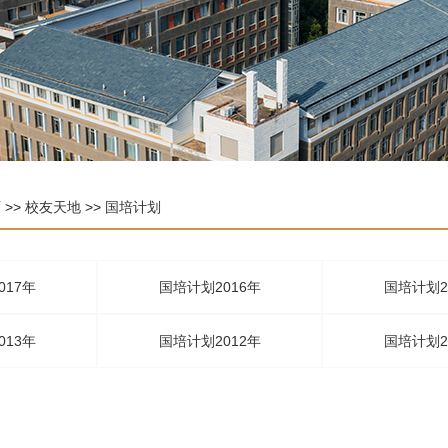
页
>>
校友天地
>>
国培计划
017年
国培计划2016年
国培计划2
013年
国培计划2012年
国培计划2