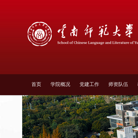
首页
学院概况
党建工作
师资队伍