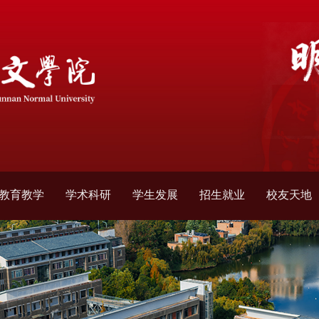
教育教学
学术科研
学生发展
招生就业
校友天地