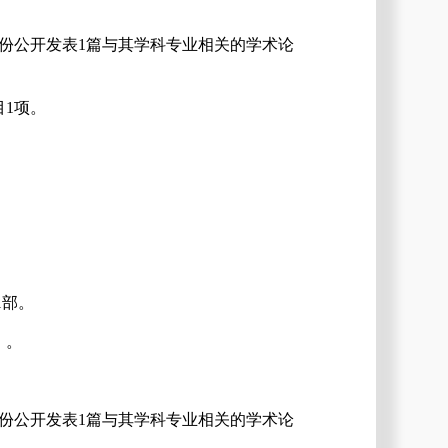
份公开发表
1篇与其学科专业相关的学术论
目
1项。
1
部。
）。
份公开发表
1篇与其学科专业相关的学术论