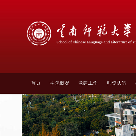
首页
学院概况
党建工作
师资队伍