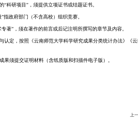
的“科研项目”，须提供立项证书或结题证书。
级”指政府部门（不含高校）组织竞赛。
术专著”，须在著作的前言或后记注明所撰写的章节及内容。
与认定，按照《云南师范大学科学研究成果分类统计办法》《云
成果须提交证明材料
（
含纸质版和扫描件电子版
）
。
上