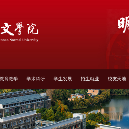
教育教学
学术科研
学生发展
招生就业
校友天地