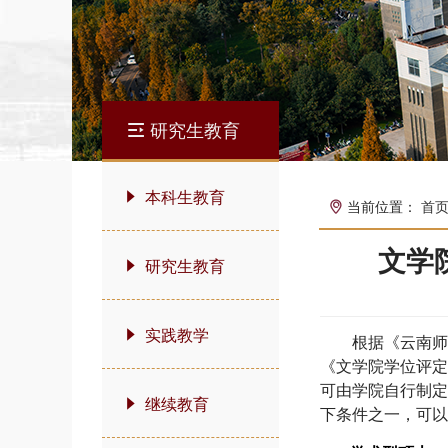
研究生教育
本科生教育
当前位置：
首
文学
研究生教育
实践教学
根据《
云南
《文学院学位评
可由学院自行制
继续教育
下条件之一，可