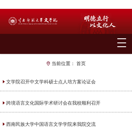
当前位置：
首页
文学院召开中文学科硕士点人培方案论证会
2026
跨境语言文化国际学术研讨会在我校顺利召开
2026
西南民族大学中国语言文学学院来我院交流
2026