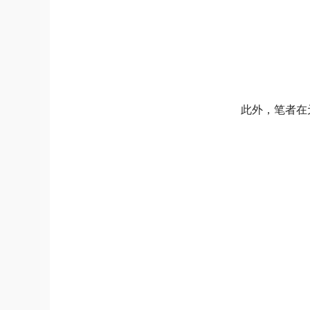
此外，笔者在