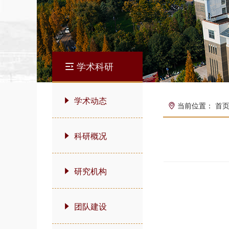
学术科研
学术动态
当前位置：
首
科研概况
研究机构
团队建设