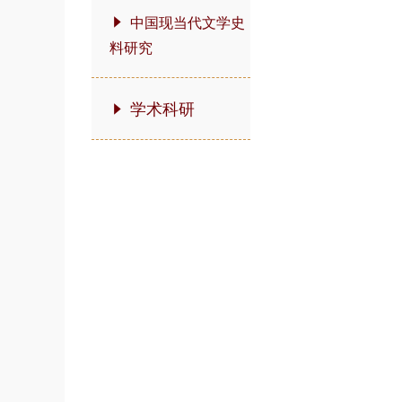
中国现当代文学史
料研究
学术科研