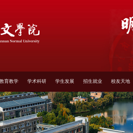
教育教学
学术科研
学生发展
招生就业
校友天地