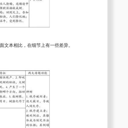
书面文本相比，在细节上有一些差异。