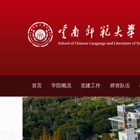
首页
学院概况
党建工作
师资队伍